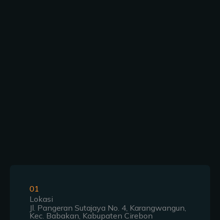
01
Lokasi
Jl. Pangeran Sutajaya No. 4, Karangwangun,
Kec. Babakan, Kabupaten Cirebon